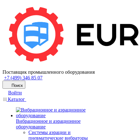
Поставщик промышленного оборудования
+7 (499) 346 85 07
Поиск
Войти
Каталог
Вибрационное и аэрационное
оборудование
Системы аэрации и
пневматические вибраторы