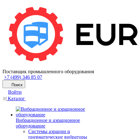
Поставщик промышленного оборудования
+7 (499) 346 85 07
Поиск
Войти
Каталог
Вибрационное и аэрационное
оборудование
Системы аэрации и
пневматические вибраторы