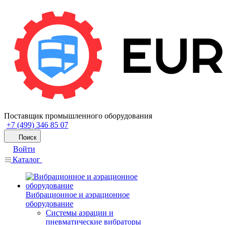
Поставщик промышленного оборудования
+7 (499) 346 85 07
Поиск
Войти
Каталог
Вибрационное и аэрационное
оборудование
Системы аэрации и
пневматические вибраторы