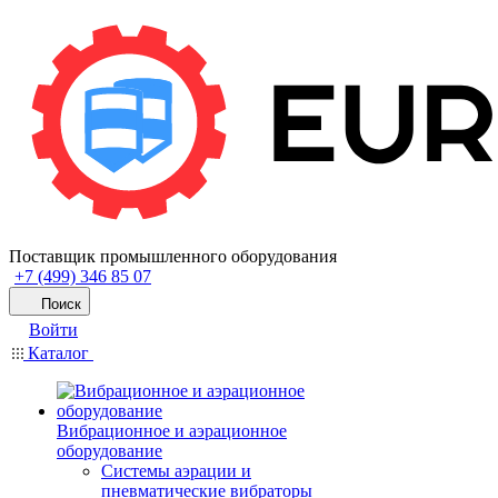
Поставщик промышленного оборудования
+7 (499) 346 85 07
Поиск
Войти
Каталог
Вибрационное и аэрационное
оборудование
Системы аэрации и
пневматические вибраторы