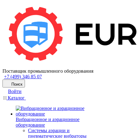
Поставщик промышленного оборудования
+7 (499) 346 85 07
Поиск
Войти
Каталог
Вибрационное и аэрационное
оборудование
Системы аэрации и
пневматические вибраторы