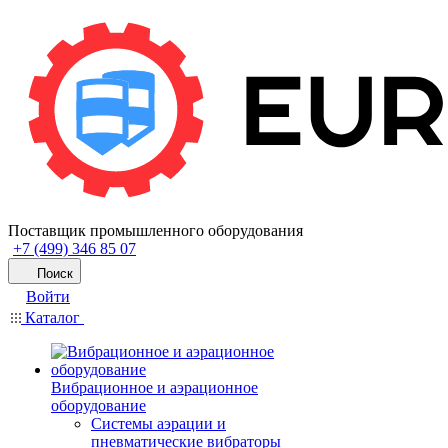
Поставщик промышленного оборудования
+7 (499) 346 85 07
Поиск
Войти
Каталог
Вибрационное и аэрационное
оборудование
Системы аэрации и
пневматические вибраторы