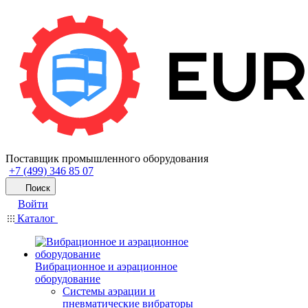
Поставщик промышленного оборудования
+7 (499) 346 85 07
Поиск
Войти
Каталог
Вибрационное и аэрационное
оборудование
Системы аэрации и
пневматические вибраторы