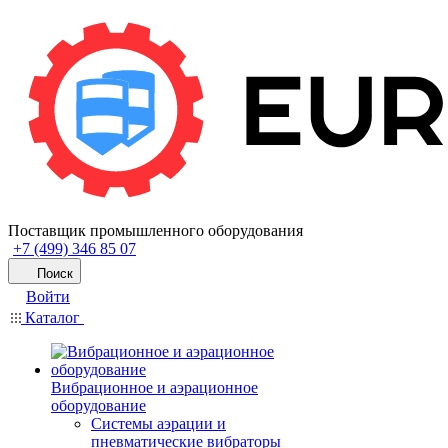
Поставщик промышленного оборудования
+7 (499) 346 85 07
Поиск
Войти
Каталог
Вибрационное и аэрационное
оборудование
Системы аэрации и
пневматические вибраторы