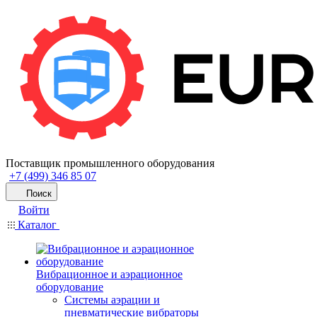
Поставщик промышленного оборудования
+7 (499) 346 85 07
Поиск
Войти
Каталог
Вибрационное и аэрационное
оборудование
Системы аэрации и
пневматические вибраторы